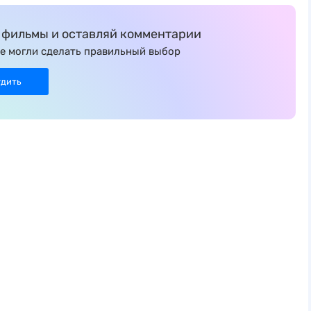
фильмы и оставляй комментарии
е могли сделать правильный выбор
удить