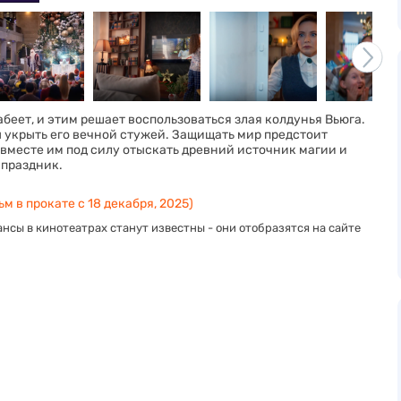
беет, и этим решает воспользоваться злая колдунья Вьюга.
ы укрыть его вечной стужей. Защищать мир предстоит
 вместе им под силу отыскать древний источник магии и
 праздник.
м в прокате с 18 декабря, 2025)
нсы в кинотеатрах станут известны - они отобразятся на сайте