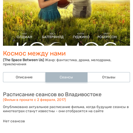
Космос между нами
(The Space Between Us)
Жанр:
фантастика, драма, мелодрама,
приключения
Описание
Сеансы
Отзывы
Расписание сеансов во Владивостоке
(Фильм в прокате с 2 февраля, 2017)
Опубликовано актуальное расписание фильма, когда будущие сеансы в
кинотеатрах станут известны - они отобразятся на сайте
Нет сеансов