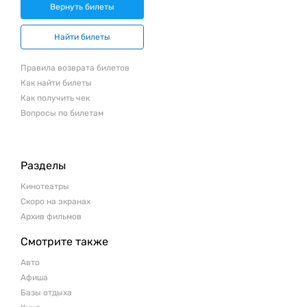
Вернуть билеты
Найти билеты
Правила возврата билетов
Как найти билеты
Как получить чек
Вопросы по билетам
Разделы
Кинотеатры
Скоро на экранах
Архив фильмов
Смотрите также
Авто
Афиша
Базы отдыха