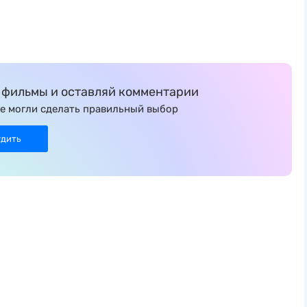
фильмы и оставляй комментарии
е могли сделать правильный выбор
удить