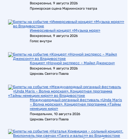
Воскресенье, 9 августа 2026
Приморская сцена Мариинского театра
Иммерсивный концерт «Музыка моря»
Воскресенье, 9 августа 2026
Голос внутри
Концерт «Ночной экспресс – Майкл Джексон»
Воскресенье, 9 августа 2026
Церковь Святого Павла
Международный органный фестиваль «Unda Maris
– Волна морская». Концертная программа «Тайны
немецких кирх»
Понедельник, 10 августа 2026
Церковь Святого Павла