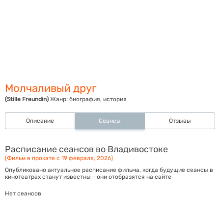
Молчаливый друг
(Stille Freundin)
Жанр:
биография, история
Описание
Сеансы
Отзывы
Расписание сеансов во Владивостоке
(Фильм в прокате с 19 февраля, 2026)
Опубликовано актуальное расписание фильма, когда будущие сеансы в
кинотеатрах станут известны - они отобразятся на сайте
Нет сеансов