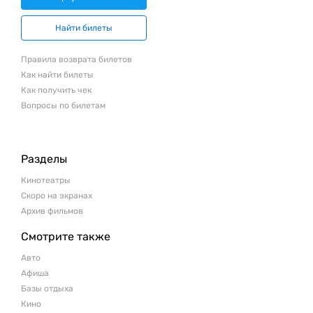
Найти билеты
Правила возврата билетов
Как найти билеты
Как получить чек
Вопросы по билетам
Разделы
Кинотеатры
Скоро на экранах
Архив фильмов
Смотрите также
Авто
Афиша
Базы отдыха
Кино