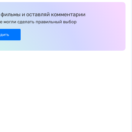
фильмы и оставляй комментарии
е могли сделать правильный выбор
удить