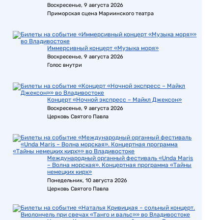
Воскресенье, 9 августа 2026
Приморская сцена Мариинского театра
Иммерсивный концерт «Музыка моря»
Воскресенье, 9 августа 2026
Голос внутри
Концерт «Ночной экспресс – Майкл Джексон»
Воскресенье, 9 августа 2026
Церковь Святого Павла
Международный органный фестиваль «Unda Maris
– Волна морская». Концертная программа «Тайны
немецких кирх»
Понедельник, 10 августа 2026
Церковь Святого Павла