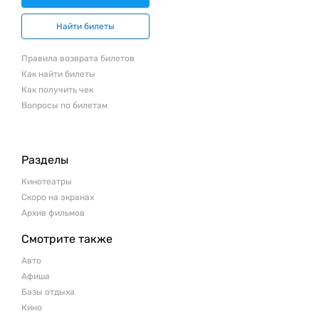
Найти билеты
Правила возврата билетов
Как найти билеты
Как получить чек
Вопросы по билетам
Разделы
Кинотеатры
Скоро на экранах
Архив фильмов
Смотрите также
Авто
Афиша
Базы отдыха
Кино