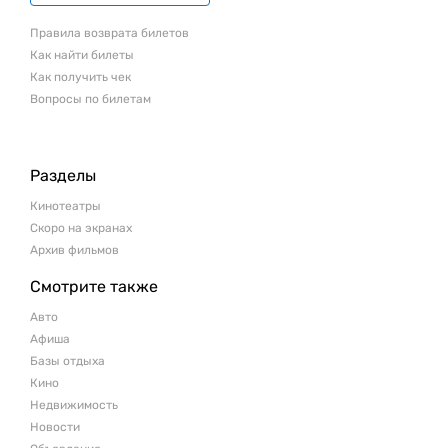
Правила возврата билетов
Как найти билеты
Как получить чек
Вопросы по билетам
Разделы
Кинотеатры
Скоро на экранах
Архив фильмов
Смотрите также
Авто
Афиша
Базы отдыха
Кино
Недвижимость
Новости