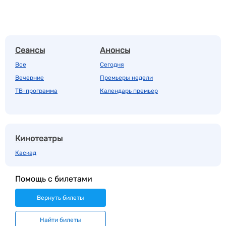
Сеансы
Анонсы
Все
Сегодня
Вечерние
Премьеры недели
ТВ-программа
Календарь премьер
Кинотеатры
Каскад
Помощь с билетами
Вернуть билеты
Найти билеты