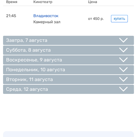
Время
Кинотеатр
Цена
21:45
Владивосток
от 450 р.
купить
Камерный зал
Завтра, 7 августа
Суббота, 8 августа
Воскресенье, 9 августа
Понедельник, 10 августа
Вторник, 11 августа
Среда, 12 августа