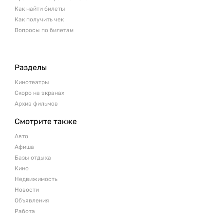
Как найти билеты
Как получить чек
Вопросы по билетам
Разделы
Кинотеатры
Скоро на экранах
Архив фильмов
Смотрите также
Авто
Афиша
Базы отдыха
Кино
Недвижимость
Новости
Объявления
Работа