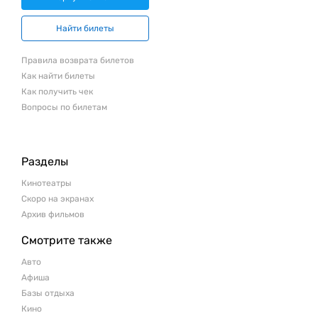
Найти билеты
Правила возврата билетов
Как найти билеты
Как получить чек
Вопросы по билетам
Разделы
Кинотеатры
Скоро на экранах
Архив фильмов
Смотрите также
Авто
Афиша
Базы отдыха
Кино