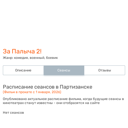
За Палыча 2!
Жанр:
комедия, военный, боевик
Описание
Сеансы
Отзывы
Расписание сеансов в Партизанске
(Фильм в прокате с 1 января, 2026)
Опубликовано актуальное расписание фильма, когда будущие сеансы в
кинотеатрах станут известны - они отобразятся на сайте
Нет сеансов