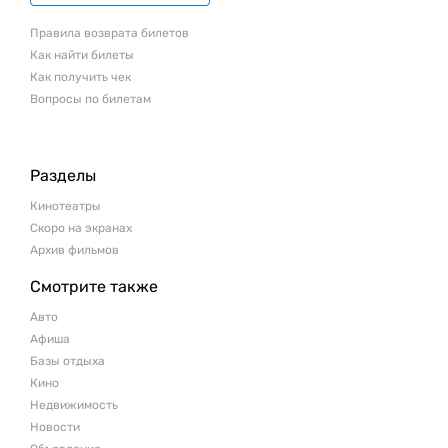
Правила возврата билетов
Как найти билеты
Как получить чек
Вопросы по билетам
Разделы
Кинотеатры
Скоро на экранах
Архив фильмов
Смотрите также
Авто
Афиша
Базы отдыха
Кино
Недвижимость
Новости