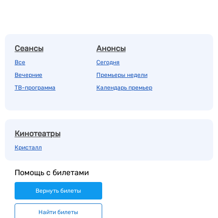
Сеансы
Анонсы
Все
Сегодня
Вечерние
Премьеры недели
ТВ-программа
Календарь премьер
Кинотеатры
Кристалл
Помощь с билетами
Вернуть билеты
Найти билеты