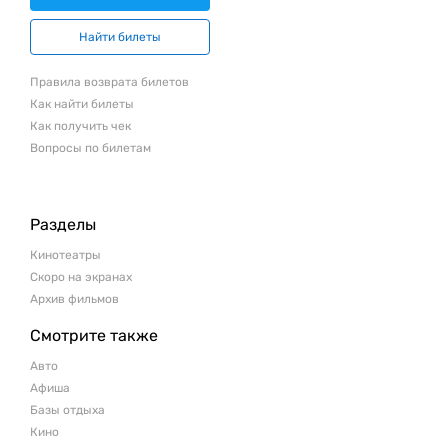
Найти билеты
Правила возврата билетов
Как найти билеты
Как получить чек
Вопросы по билетам
Разделы
Кинотеатры
Скоро на экранах
Архив фильмов
Смотрите также
Авто
Афиша
Базы отдыха
Кино