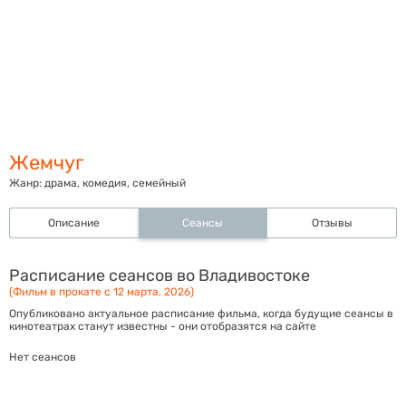
Жемчуг
Жанр:
драма, комедия, семейный
Описание
Сеансы
Отзывы
Расписание сеансов во Владивостоке
(Фильм в прокате с 12 марта, 2026)
Опубликовано актуальное расписание фильма, когда будущие сеансы в
кинотеатрах станут известны - они отобразятся на сайте
Нет сеансов