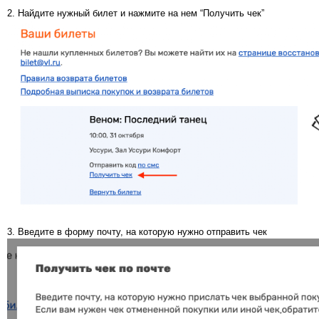
2. Найдите нужный билет и нажмите на нем “Получить чек”
3. Введите в форму почту, на которую нужно отправить чек