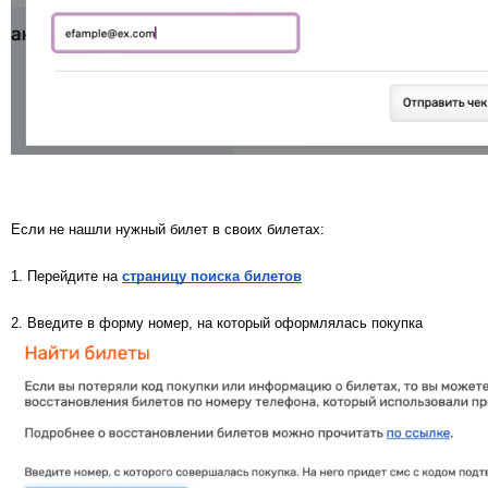
Если не нашли нужный билет в своих билетах:
1. Перейдите на
страницу поиска билетов
2. Введите в форму номер, на который оформлялась покупка