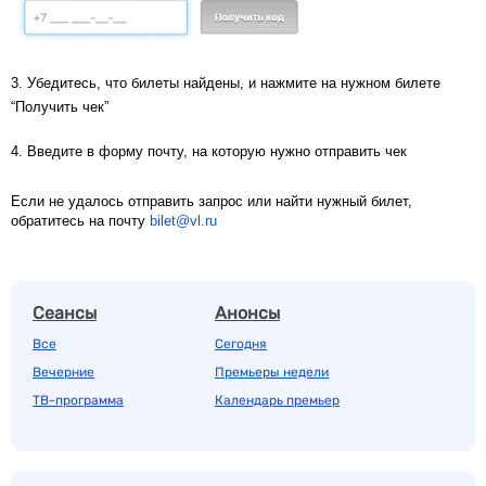
3. Убедитесь, что билеты найдены, и нажмите на нужном билете
“
Получить чек
”
4. Введите в форму почту, на которую нужно отправить чек
Если не удалось отправить запрос или найти нужный билет,
обратитесь на почту
bilet@vl.ru
Сеансы
Анонсы
Все
Сегодня
Вечерние
Премьеры недели
ТВ-программа
Календарь премьер