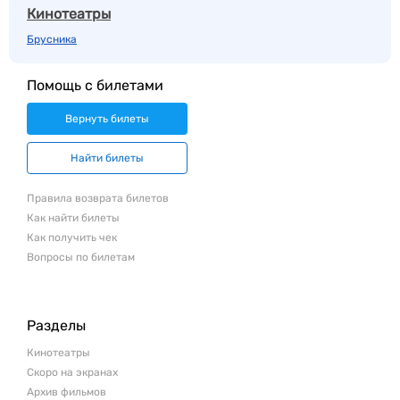
Кинотеатры
Брусника
Помощь с билетами
Вернуть билеты
Найти билеты
Правила возврата билетов
Как найти билеты
Как получить чек
Вопросы по билетам
Разделы
Кинотеатры
Скоро на экранах
Архив фильмов