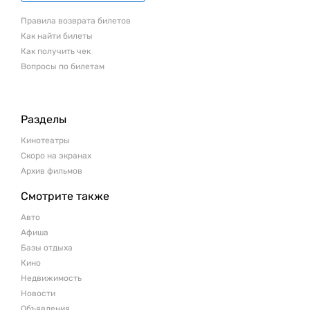
Правила возврата билетов
Как найти билеты
Как получить чек
Вопросы по билетам
Разделы
Кинотеатры
Скоро на экранах
Архив фильмов
Смотрите также
Авто
Афиша
Базы отдыха
Кино
Недвижимость
Новости
Объявления