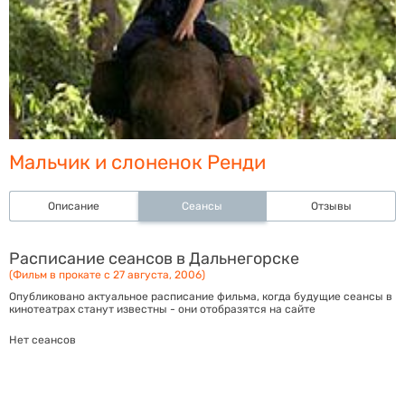
Мальчик и слоненок Ренди
Описание
Сеансы
Отзывы
Расписание сеансов в Дальнегорске
(Фильм в прокате с 27 августа, 2006)
Опубликовано актуальное расписание фильма, когда будущие сеансы в
кинотеатрах станут известны - они отобразятся на сайте
Нет сеансов