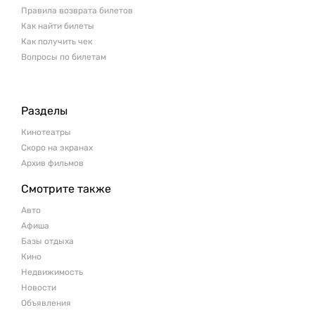
Правила возврата билетов
Как найти билеты
Как получить чек
Вопросы по билетам
Разделы
Кинотеатры
Скоро на экранах
Архив фильмов
Смотрите также
Авто
Афиша
Базы отдыха
Кино
Недвижимость
Новости
Объявления