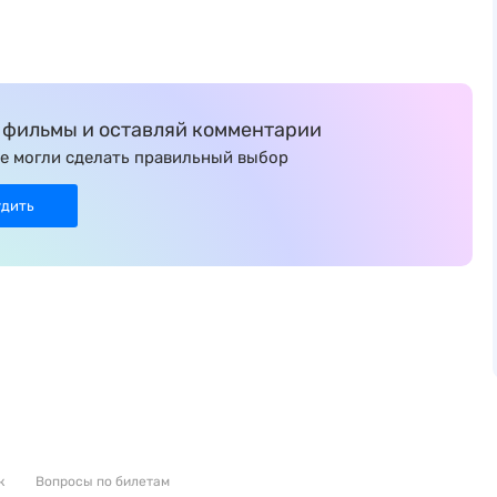
фильмы и оставляй комментарии
е могли сделать правильный выбор
удить
к
Вопросы по билетам