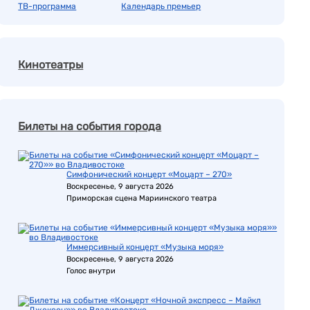
ТВ-программа
Календарь премьер
Кинотеатры
Билеты на события города
Симфонический концерт «Моцарт – 270»
Воскресенье, 9 августа 2026
Приморская сцена Мариинского театра
Иммерсивный концерт «Музыка моря»
Воскресенье, 9 августа 2026
Голос внутри