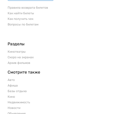
Правила возврата билетов
Как найти билеты
Как получить чек
Вопросы по билетам
Разделы
Кинотеатры
Скоро на экранах
Архив фильмов
Смотрите также
Авто
Афиша
Базы отдыха
Кино
Недвижимость
Новости
Объявления