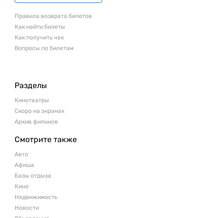
Правила возврата билетов
Как найти билеты
Как получить чек
Вопросы по билетам
Разделы
Кинотеатры
Скоро на экранах
Архив фильмов
Смотрите также
Авто
Афиша
Базы отдыха
Кино
Недвижимость
Новости