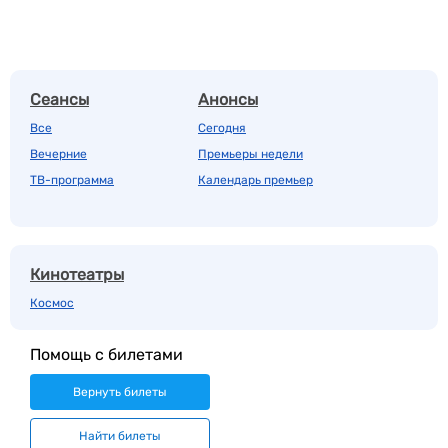
Сеансы
Анонсы
Все
Сегодня
Вечерние
Премьеры недели
ТВ-программа
Календарь премьер
Кинотеатры
Космос
Помощь с билетами
Вернуть билеты
Найти билеты