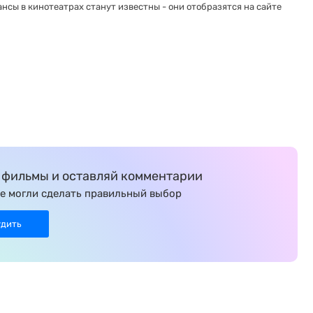
нсы в кинотеатрах станут известны - они отобразятся на сайте
фильмы и оставляй комментарии
е могли сделать правильный выбор
удить