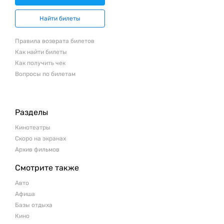
Найти билеты
Правила возврата билетов
Как найти билеты
Как получить чек
Вопросы по билетам
Разделы
Кинотеатры
Скоро на экранах
Архив фильмов
Смотрите также
Авто
Афиша
Базы отдыха
Кино