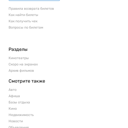
Правила возврата билетов
Как найти билеты
Как получить чек
Вопросы по билетам
Разделы
Кинотеатры
Скоро на экранах
Архив фильмов
Смотрите также
Авто
Афиша
Базы отдыха
Кино
Недвижимость
Новости
Объявления