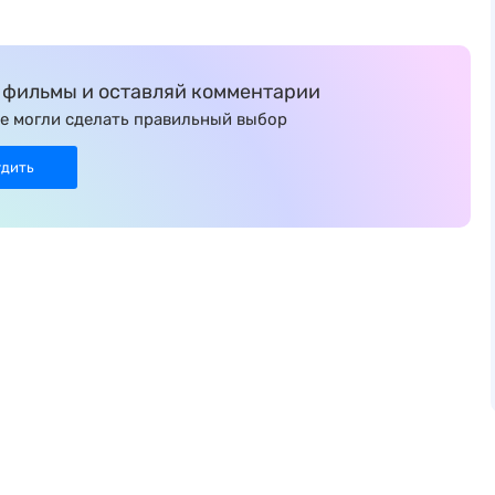
фильмы и оставляй комментарии
е могли сделать правильный выбор
удить