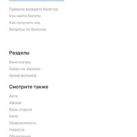
Правила возврата билетов
Как найти билеты
Как получить чек
Вопросы по билетам
Разделы
Кинотеатры
Скоро на экранах
Архив фильмов
Смотрите также
Авто
Афиша
Базы отдыха
Кино
Недвижимость
Новости
Объявления