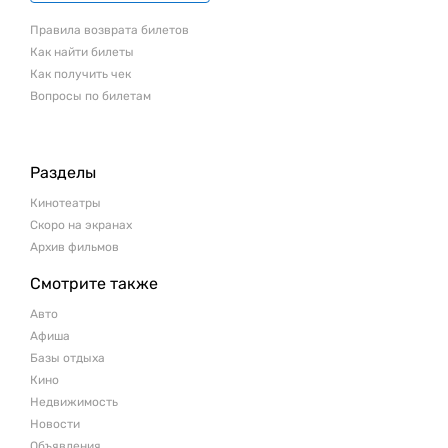
Правила возврата билетов
Как найти билеты
Как получить чек
Вопросы по билетам
Разделы
Кинотеатры
Скоро на экранах
Архив фильмов
Смотрите также
Авто
Афиша
Базы отдыха
Кино
Недвижимость
Новости
Объявления