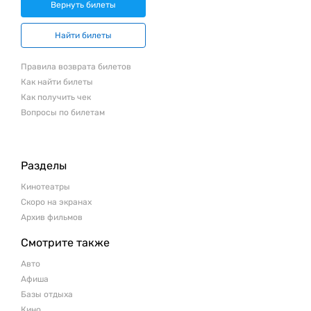
Вернуть билеты
Найти билеты
Правила возврата билетов
Как найти билеты
Как получить чек
Вопросы по билетам
Разделы
Кинотеатры
Скоро на экранах
Архив фильмов
Смотрите также
Авто
Афиша
Базы отдыха
Кино