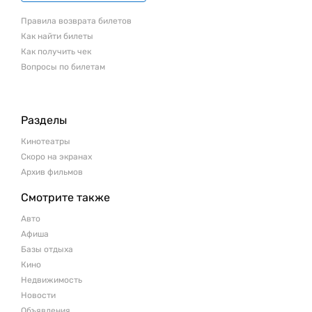
Правила возврата билетов
Как найти билеты
Как получить чек
Вопросы по билетам
Разделы
Кинотеатры
Скоро на экранах
Архив фильмов
Смотрите также
Авто
Афиша
Базы отдыха
Кино
Недвижимость
Новости
Объявления