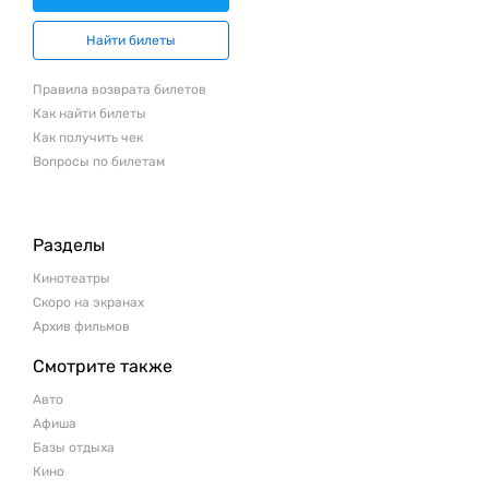
Найти билеты
Правила возврата билетов
Как найти билеты
Как получить чек
Вопросы по билетам
Разделы
Кинотеатры
Скоро на экранах
Архив фильмов
Смотрите также
Авто
Афиша
Базы отдыха
Кино