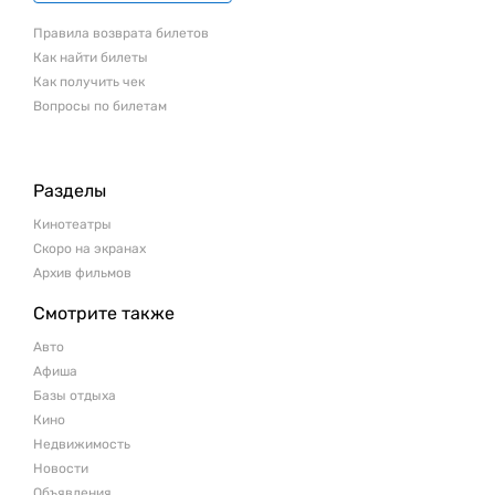
Правила возврата билетов
Как найти билеты
Как получить чек
Вопросы по билетам
Разделы
Кинотеатры
Скоро на экранах
Архив фильмов
Смотрите также
Авто
Афиша
Базы отдыха
Кино
Недвижимость
Новости
Объявления