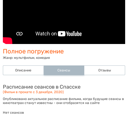
Полное погружение
Жанр:
мультфильм, комедия
Описание
Сеансы
Отзывы
Расписание сеансов в Спасске
(Фильм в прокате с 3 декабря, 2020)
Опубликовано актуальное расписание фильма, когда будущие сеансы в
кинотеатрах станут известны - они отобразятся на сайте
Нет сеансов