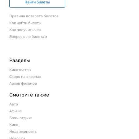
Найти билеты
Правила возврата билетов
Как найти билеты
Как получить чек
Вопросы по билетам
Разделы
Кинотеатры
Скоро на экранах
Архив фильмов
Смотрите также
Авто
Афиша
Базы отдыха
Кино
Недвижимость
Новости