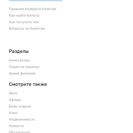
Правила возврата билетов
Как найти билеты
Как получить чек
Вопросы по билетам
Разделы
Кинотеатры
Скоро на экранах
Архив фильмов
Смотрите также
Авто
Афиша
Базы отдыха
Кино
Недвижимость
Новости
Объявления