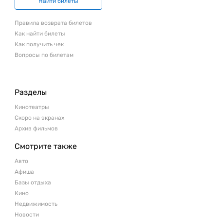
Найти билеты
Правила возврата билетов
Как найти билеты
Как получить чек
Вопросы по билетам
Разделы
Кинотеатры
Скоро на экранах
Архив фильмов
Смотрите также
Авто
Афиша
Базы отдыха
Кино
Недвижимость
Новости