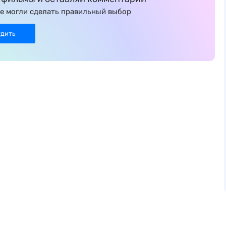
е могли сделать правильный выбор
удить