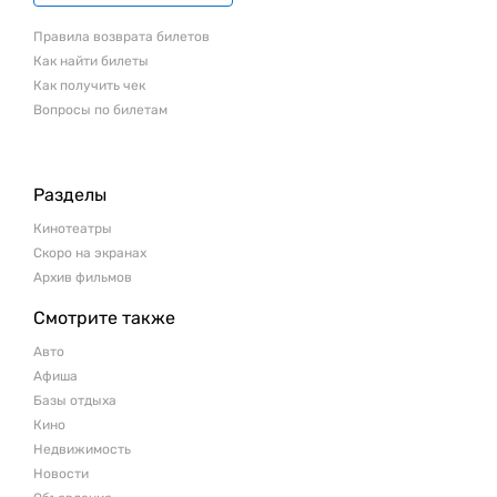
Правила возврата билетов
Как найти билеты
Как получить чек
Вопросы по билетам
Разделы
Кинотеатры
Скоро на экранах
Архив фильмов
Смотрите также
Авто
Афиша
Базы отдыха
Кино
Недвижимость
Новости