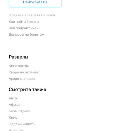
Найти билеты
Правила возврата билетов
Как найти билеты
Как получить чек
Вопросы по билетам
Разделы
Кинотеатры
Скоро на экранах
Архив фильмов
Смотрите также
Авто
Афиша
Базы отдыха
Кино
Недвижимость
Новости