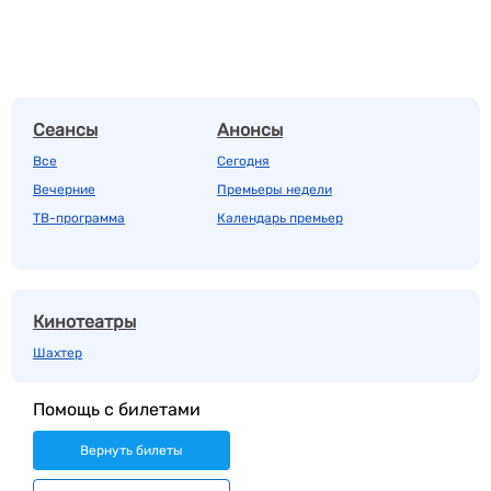
Сеансы
Анонсы
Все
Сегодня
Вечерние
Премьеры недели
ТВ-программа
Календарь премьер
Кинотеатры
Шахтер
Помощь с билетами
Вернуть билеты