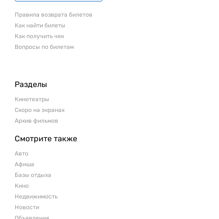
Правила возврата билетов
Как найти билеты
Как получить чек
Вопросы по билетам
Разделы
Кинотеатры
Скоро на экранах
Архив фильмов
Смотрите также
Авто
Афиша
Базы отдыха
Кино
Недвижимость
Новости
Объявления