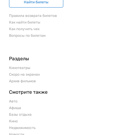
Найти билеты
Правила возврата билетов
Как найти билеты
Как получить чек
Вопросы по билетам
Разделы
Кинотеатры
Скоро на экранах
Архив фильмов
Смотрите также
Авто
Афиша
Базы отдыха
Кино
Недвижимость
Новости