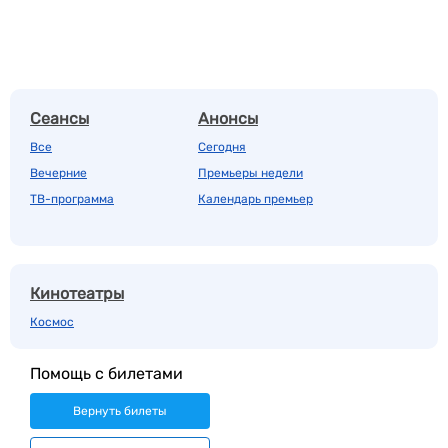
Сеансы
Анонсы
Все
Сегодня
Вечерние
Премьеры недели
ТВ-программа
Календарь премьер
Кинотеатры
Космос
Помощь с билетами
Вернуть билеты