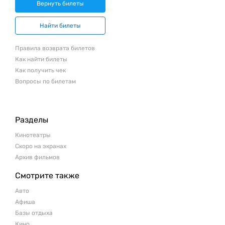
Вернуть билеты
Найти билеты
Правила возврата билетов
Как найти билеты
Как получить чек
Вопросы по билетам
Разделы
Кинотеатры
Скоро на экранах
Архив фильмов
Смотрите также
Авто
Афиша
Базы отдыха
Кино