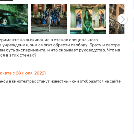
перименте на выживание в стенах специального
учреждения, они смогут обрести свободу. Брату и сестре
ем суть эксперимента, и что скрывает руководство. Что на
ся в этих стенах?
окате с 28 июля, 2022)
нсы в кинотеатрах станут известны - они отобразятся на сайте