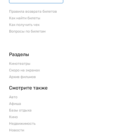
Правила возврата билетов
Как найти билеты
Как получить чек
Вопросы по билетам
Разделы
Кинотеатры
Скоро на экранах
Архив фильмов
Смотрите также
Авто
Афиша
Базы отдыха
Кино
Недвижимость
Новости