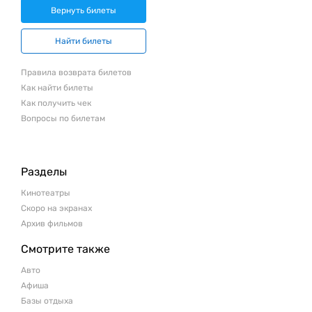
Вернуть билеты
Найти билеты
Правила возврата билетов
Как найти билеты
Как получить чек
Вопросы по билетам
Разделы
Кинотеатры
Скоро на экранах
Архив фильмов
Смотрите также
Авто
Афиша
Базы отдыха