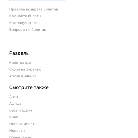
Правила возврата билетов
Как найти билеты
Как получить чек
Вопросы по билетам
Разделы
Кинотеатры
Скоро на экранах
Архив фильмов
Смотрите также
Авто
Афиша
Базы отдыха
Кино
Недвижимость
Новости
Объявления