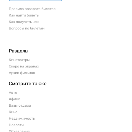
Правила возврата билетов
Как найти билеты
Как получить чек
Вопросы по билетам
Разделы
Кинотеатры
Скоро на экранах
Архив фильмов
Смотрите также
Авто
Афиша
Базы отдыха
Кино
Недвижимость
Новости
Объявления