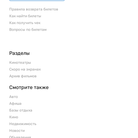
Правила возврата билетов
Как найти билеты
Как получить чек
Вопросы по билетам
Разделы
Кинотеатры
Скоро на экранах
Архив фильмов
Смотрите также
Авто
Афиша
Базы отдыха
Кино
Недвижимость
Новости
Объявления