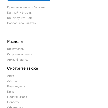
Правила возврата билетов
Как найти билеты
Как получить чек
Вопросы по билетам
Разделы
Кинотеатры
Скоро на экранах
Архив фильмов
Смотрите также
Авто
Афиша
Базы отдыха
Кино
Недвижимость
Новости
Объявления