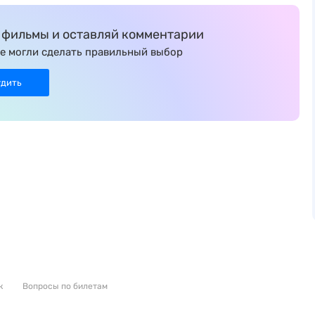
фильмы и оставляй комментарии
е могли сделать правильный выбор
удить
к
Вопросы по билетам