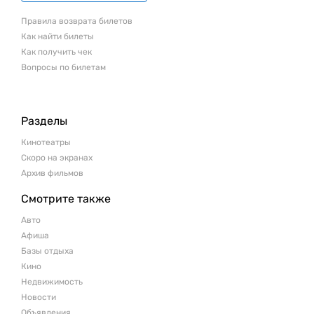
Правила возврата билетов
Как найти билеты
Как получить чек
Вопросы по билетам
Разделы
Кинотеатры
Скоро на экранах
Архив фильмов
Смотрите также
Авто
Афиша
Базы отдыха
Кино
Недвижимость
Новости
Объявления