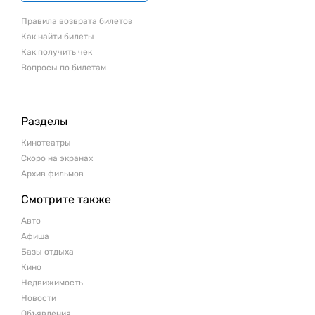
Правила возврата билетов
Как найти билеты
Как получить чек
Вопросы по билетам
Разделы
Кинотеатры
Скоро на экранах
Архив фильмов
Смотрите также
Авто
Афиша
Базы отдыха
Кино
Недвижимость
Новости
Объявления