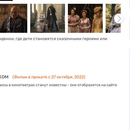
ждении, где дети становятся сказочными героями или
ком
(Фильм в прокате с 27 октября, 2022)
нсы в кинотеатрах станут известны - они отобразятся на сайте