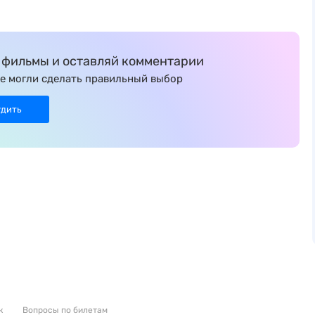
фильмы и оставляй комментарии
е могли сделать правильный выбор
удить
к
Вопросы по билетам