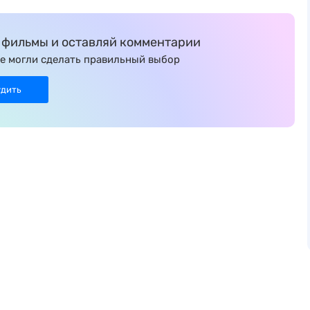
фильмы и оставляй комментарии
е могли сделать правильный выбор
удить