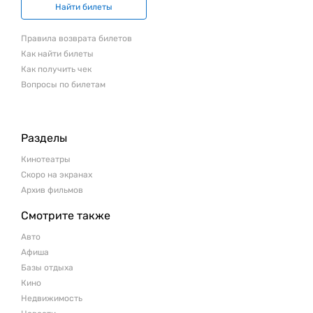
Найти билеты
Правила возврата билетов
Как найти билеты
Как получить чек
Вопросы по билетам
Разделы
Кинотеатры
Скоро на экранах
Архив фильмов
Смотрите также
Авто
Афиша
Базы отдыха
Кино
Недвижимость