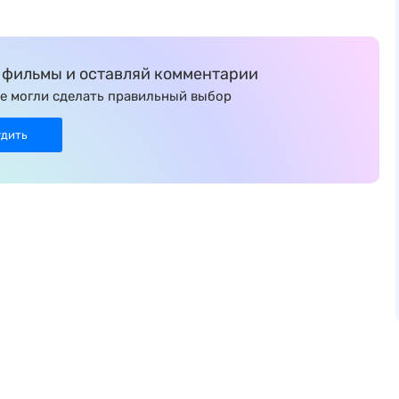
фильмы и оставляй комментарии
е могли сделать правильный выбор
удить